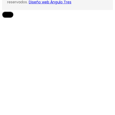
reservados.
Diseño web Ángulo Tres