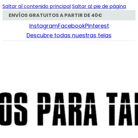
Saltar al contenido principal
Saltar al pie de página
ENVÍOS GRATUITOS A PARTIR DE 40€
Instagram
Facebook
Pinterest
Descubre todas nuestras telas