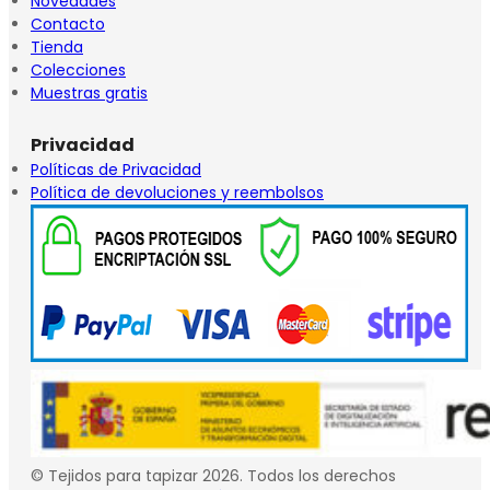
Novedades
Contacto
Tienda
Colecciones
Muestras gratis
Privacidad
Políticas de Privacidad
Política de devoluciones y reembolsos
© Tejidos para tapizar 2026. Todos los derechos