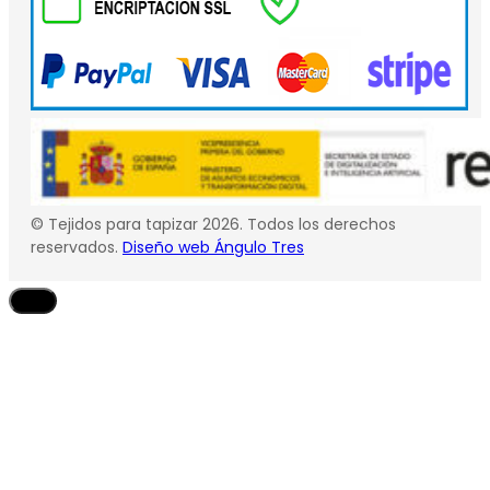
© Tejidos para tapizar 2026. Todos los derechos
reservados.
Diseño web Ángulo Tres