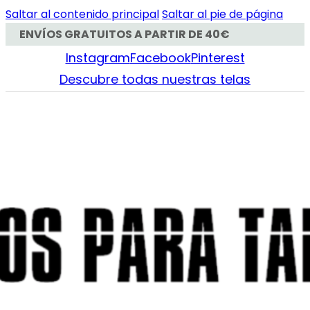
Saltar al contenido principal
Saltar al pie de página
ENVÍOS GRATUITOS A PARTIR DE 40€
Instagram
Facebook
Pinterest
Descubre todas nuestras telas