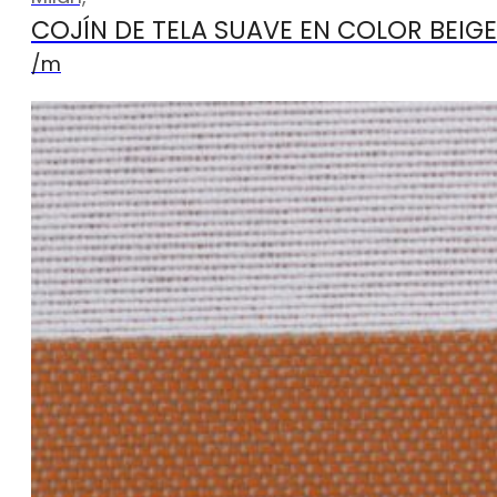
COJÍN DE TELA SUAVE EN COLOR BEIG
/m