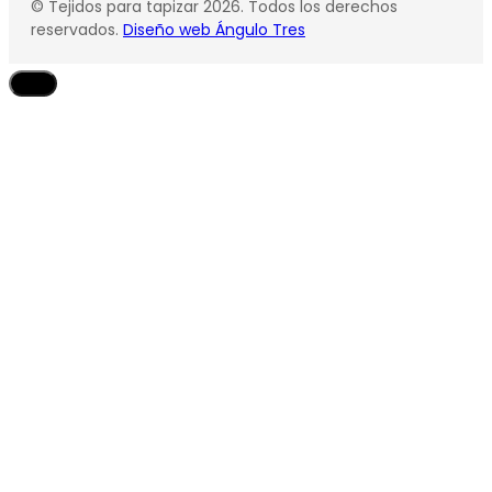
© Tejidos para tapizar 2026. Todos los derechos
reservados.
Diseño web Ángulo Tres