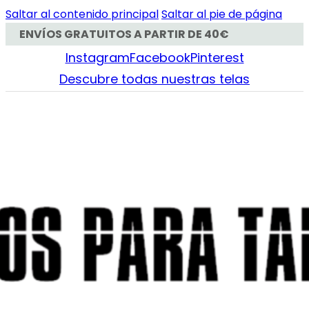
Saltar al contenido principal
Saltar al pie de página
ENVÍOS GRATUITOS A PARTIR DE 40€
Instagram
Facebook
Pinterest
Descubre todas nuestras telas