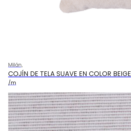
Milán,
COJÍN DE TELA SUAVE EN COLOR BEIG
/m