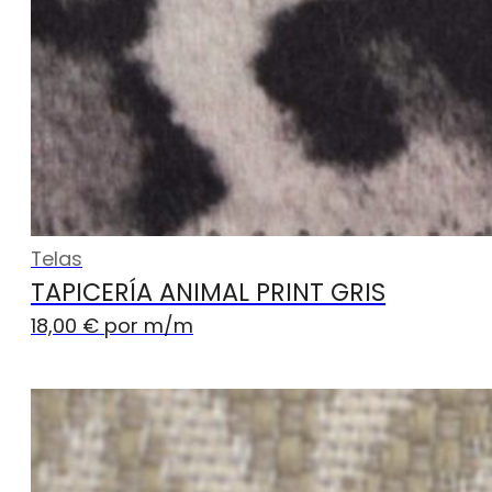
Telas
TAPICERÍA ANIMAL PRINT GRIS
18,00
€
por m
/m