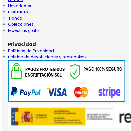
Novedades
Contacto
Tienda
Colecciones
Muestras gratis
Privacidad
Políticas de Privacidad
Política de devoluciones y reembolsos