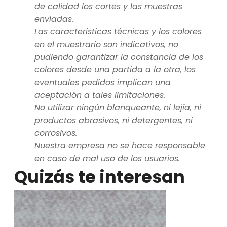
de calidad los cortes y las muestras
enviadas.
Las características técnicas y los colores
en el muestrario son indicativos, no
pudiendo garantizar la constancia de los
colores desde una partida a la otra, los
eventuales pedidos implican una
aceptación a tales limitaciones.
No utilizar ningún blanqueante, ni lejía, ni
productos abrasivos, ni detergentes, ni
corrosivos.
Nuestra empresa no se hace responsable
en caso de mal uso de los usuarios.
Quizás te interesan