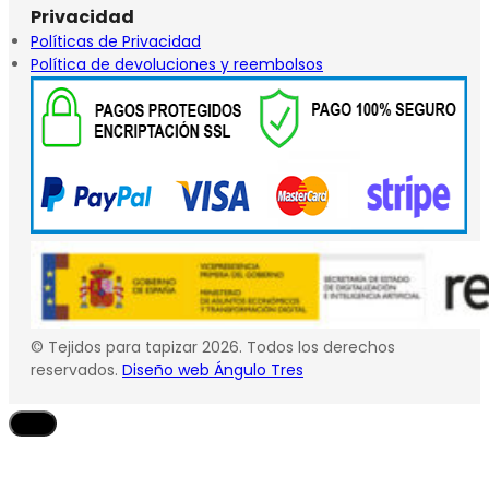
Privacidad
Políticas de Privacidad
Política de devoluciones y reembolsos
© Tejidos para tapizar 2026. Todos los derechos
reservados.
Diseño web Ángulo Tres