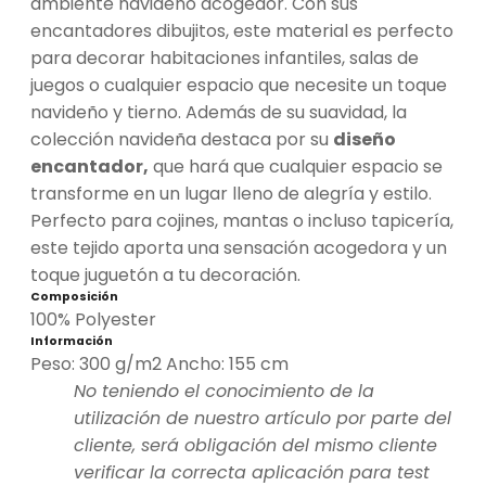
ambiente navideño acogedor. Con sus
encantadores dibujitos, este material es perfecto
para decorar habitaciones infantiles, salas de
juegos o cualquier espacio que necesite un toque
navideño y tierno. Además de su suavidad, la
colección navideña destaca por su
diseño
encantador,
que hará que cualquier espacio se
transforme en un lugar lleno de alegría y estilo.
Perfecto para cojines, mantas o incluso tapicería,
este tejido aporta una sensación acogedora y un
toque juguetón a tu decoración.
Composición
100% Polyester
Información
Peso: 300 g/m2 Ancho: 155 cm
No teniendo el conocimiento de la
utilización de nuestro artículo por parte del
cliente, será obligación del mismo cliente
verificar la correcta aplicación para test