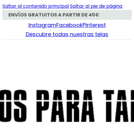
Saltar al contenido principal
Saltar al pie de página
ENVÍOS GRATUITOS A PARTIR DE 40€
Instagram
Facebook
Pinterest
Descubre todas nuestras telas