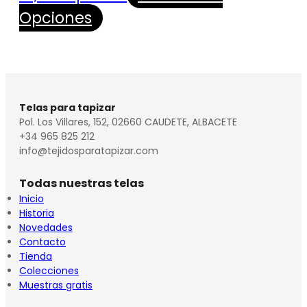
Opciones
Telas para tapizar
Pol. Los Villares, 152, 02660 CAUDETE, ALBACETE
+34 965 825 212
info@tejidosparatapizar.com
Todas nuestras telas
Inicio
Historia
Novedades
Contacto
Tienda
Colecciones
Muestras gratis