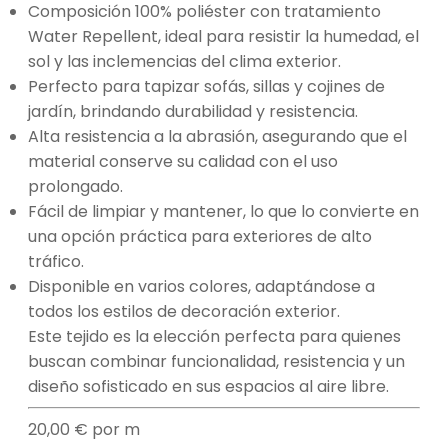
Composición 100% poliéster con tratamiento
Water Repellent, ideal para resistir la humedad, el
sol y las inclemencias del clima exterior.
Perfecto para tapizar sofás, sillas y cojines de
jardín, brindando durabilidad y resistencia.
Alta resistencia a la abrasión, asegurando que el
material conserve su calidad con el uso
prolongado.
Fácil de limpiar y mantener, lo que lo convierte en
una opción práctica para exteriores de alto
tráfico.
Disponible en varios colores, adaptándose a
todos los estilos de decoración exterior.
Este tejido es la elección perfecta para quienes
buscan combinar funcionalidad, resistencia y un
diseño sofisticado en sus espacios al aire libre.
20,00
€
por m