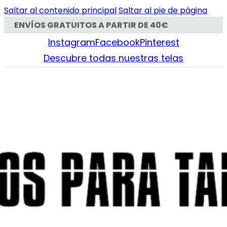
Saltar al contenido principal
Saltar al pie de página
ENVÍOS GRATUITOS A PARTIR DE 40€
Instagram
Facebook
Pinterest
Descubre todas nuestras telas