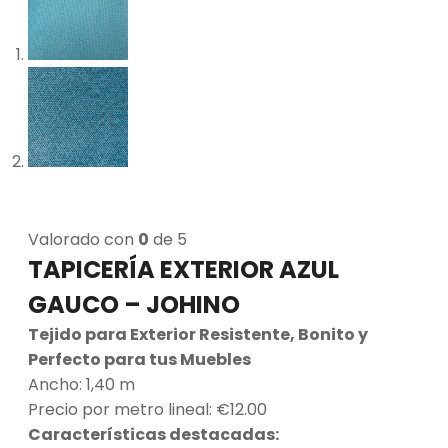
Valorado con
0
de 5
TAPICERÍA EXTERIOR AZUL
GAUCO – JOHINO
Tejido para Exterior Resistente, Bonito y
Perfecto para tus Muebles
Ancho: 1,40 m
Precio por metro lineal: €12.00
Características destacadas: