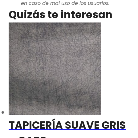
en caso de mal uso de los usuarios.
Quizás te interesan
TAPICERÍA SUAVE GRIS