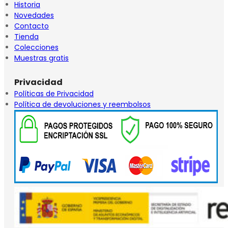
Historia
Novedades
Contacto
Tienda
Colecciones
Muestras gratis
Privacidad
Políticas de Privacidad
Política de devoluciones y reembolsos