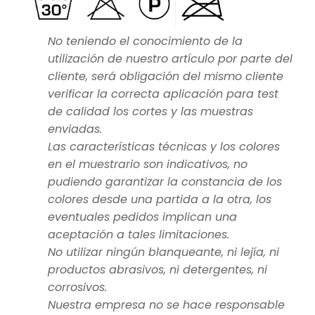
No teniendo el conocimiento de la
utilización de nuestro artículo por parte del
cliente, será obligación del mismo cliente
verificar la correcta aplicación para test
de calidad los cortes y las muestras
enviadas.
Las características técnicas y los colores
en el muestrario son indicativos, no
pudiendo garantizar la constancia de los
colores desde una partida a la otra, los
eventuales pedidos implican una
aceptación a tales limitaciones.
No utilizar ningún blanqueante, ni lejía, ni
productos abrasivos, ni detergentes, ni
corrosivos.
Nuestra empresa no se hace responsable