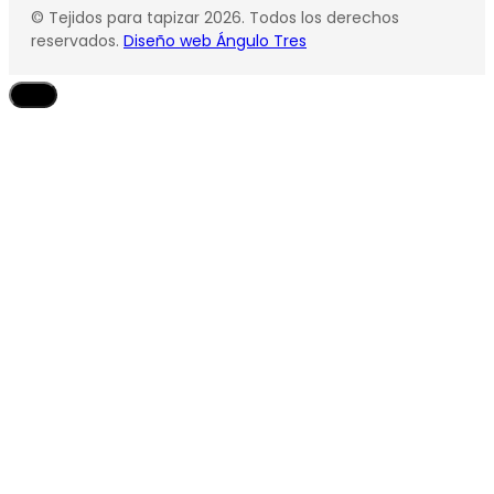
© Tejidos para tapizar 2026. Todos los derechos
reservados.
Diseño web Ángulo Tres