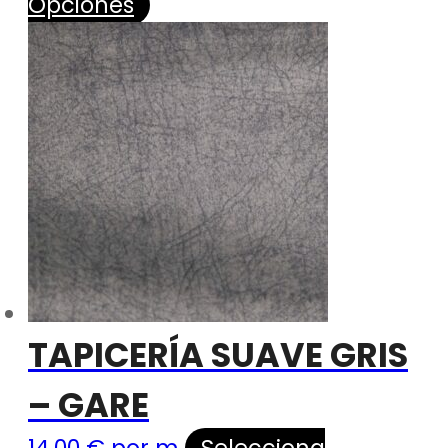
Opciones
TAPICERÍA SUAVE GRIS
– GARE