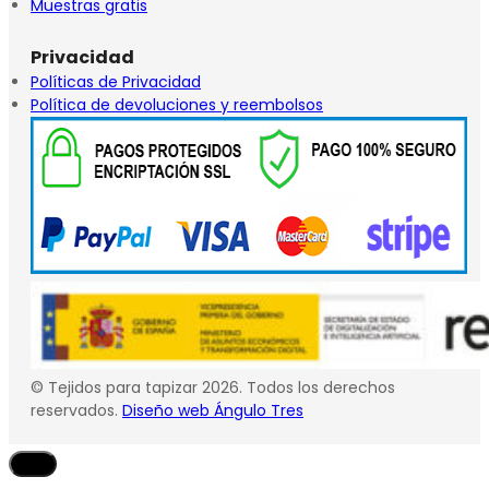
Muestras gratis
Privacidad
Políticas de Privacidad
Política de devoluciones y reembolsos
© Tejidos para tapizar 2026. Todos los derechos
reservados.
Diseño web Ángulo Tres