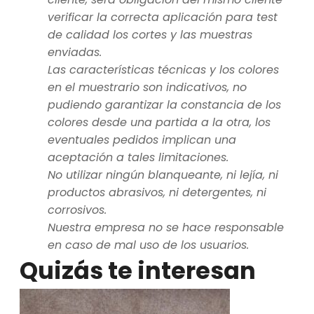
verificar la correcta aplicación para test
de calidad los cortes y las muestras
enviadas.
Las características técnicas y los colores
en el muestrario son indicativos, no
pudiendo garantizar la constancia de los
colores desde una partida a la otra, los
eventuales pedidos implican una
aceptación a tales limitaciones.
No utilizar ningún blanqueante, ni lejía, ni
productos abrasivos, ni detergentes, ni
corrosivos.
Nuestra empresa no se hace responsable
en caso de mal uso de los usuarios.
Quizás te interesan