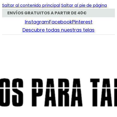
Saltar al contenido principal
Saltar al pie de página
ENVÍOS GRATUITOS A PARTIR DE 40€
Instagram
Facebook
Pinterest
Descubre todas nuestras telas