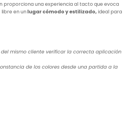
én proporciona una experiencia al tacto que evoca
 libre en un
lugar cómodo y estilizado,
ideal para
 del mismo cliente verificar la correcta aplicación
 constancia de los colores desde una partida a la