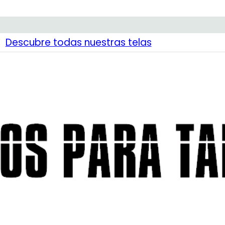
Descubre todas nuestras telas