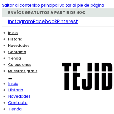
Saltar al contenido principal
Saltar al pie de página
ENVÍOS GRATUITOS A PARTIR DE 40€
Instagram
Facebook
Pinterest
Inicio
Historia
Novedades
Contacto
Tienda
Colecciones
Muestras gratis
Inicio
Historia
Novedades
Contacto
Tienda