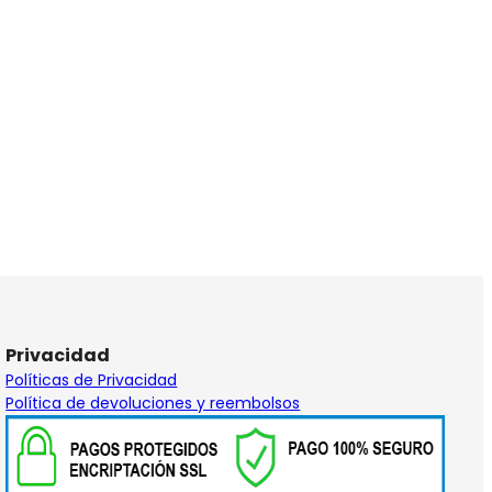
Privacidad
Políticas de Privacidad
Política de devoluciones y reembolsos