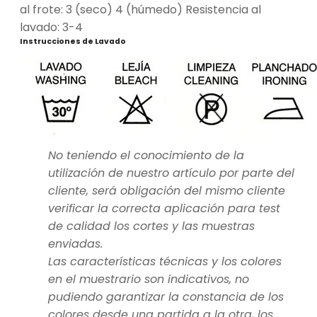
al frote: 3 (seco) 4 (húmedo) Resistencia al
lavado: 3-4
Instrucciones de Lavado
No teniendo el conocimiento de la
utilización de nuestro artículo por parte del
cliente, será obligación del mismo cliente
verificar la correcta aplicación para test
de calidad los cortes y las muestras
enviadas.
Las características técnicas y los colores
en el muestrario son indicativos, no
pudiendo garantizar la constancia de los
colores desde una partida a la otra, los