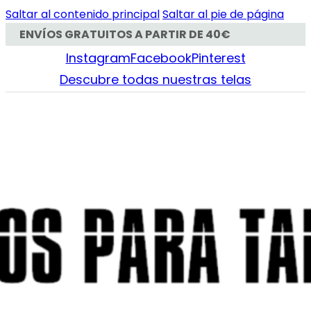
Saltar al contenido principal
Saltar al pie de página
ENVÍOS GRATUITOS A PARTIR DE 40€
Instagram
Facebook
Pinterest
Descubre todas nuestras telas