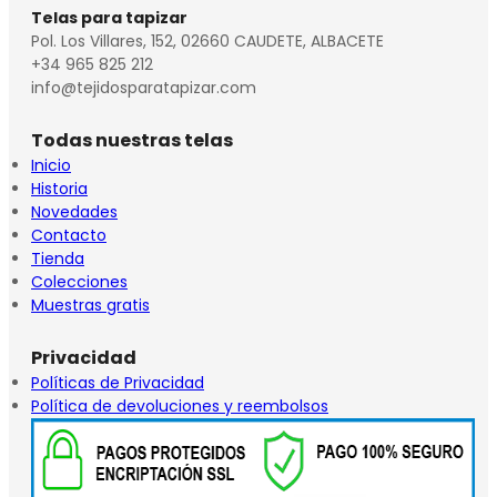
Telas para tapizar
Pol. Los Villares, 152, 02660 CAUDETE, ALBACETE
+34 965 825 212
info@tejidosparatapizar.com
Todas nuestras telas
Inicio
Historia
Novedades
Contacto
Tienda
Colecciones
Muestras gratis
Privacidad
Políticas de Privacidad
Política de devoluciones y reembolsos