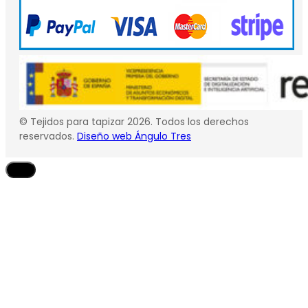
© Tejidos para tapizar 2026. Todos los derechos
reservados.
Diseño web Ángulo Tres