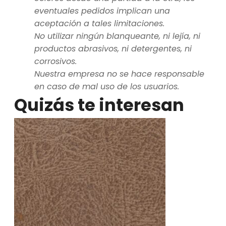
eventuales pedidos implican una
aceptación a tales limitaciones.
No utilizar ningún blanqueante, ni lejía, ni
productos abrasivos, ni detergentes, ni
corrosivos.
Nuestra empresa no se hace responsable
en caso de mal uso de los usuarios.
Quizás te interesan