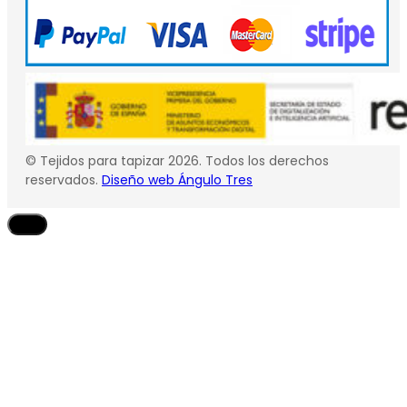
© Tejidos para tapizar 2026. Todos los derechos
reservados.
Diseño web Ángulo Tres