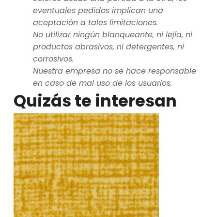
eventuales pedidos implican una
aceptación a tales limitaciones.
No utilizar ningún blanqueante, ni lejía, ni
productos abrasivos, ni detergentes, ni
corrosivos.
Nuestra empresa no se hace responsable
en caso de mal uso de los usuarios.
Quizás te interesan