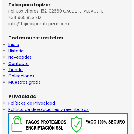
Telas para tapizar
Pol. Los Villares, 152, 02660 CAUDETE, ALBACETE
+34 965 825 212
info@tejidosparatapizar.com
Todas nuestras telas
Inicio
Historia
Novedades
Contacto
Tienda
Colecciones
Muestras gratis
Privacidad
Políticas de Privacidad
Política de devoluciones y reembolsos