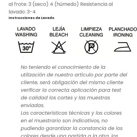
al frote: 3 (seco) 4 (húmedo) Resistencia al
lavado: 3-4
Instrucciones de Lavado
No teniendo el conocimiento de la
utilización de nuestro artículo por parte del
cliente, será obligación del mismo cliente
verificar la correcta aplicación para test
de calidad los cortes y las muestras
enviadas.
Las características técnicas y los colores
en el muestrario son indicativos, no
pudiendo garantizar la constancia de los
colores desde una partida a la otra, los