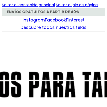
Saltar al contenido principal
Saltar al pie de página
ENVÍOS GRATUITOS A PARTIR DE 40€
Instagram
Facebook
Pinterest
Descubre todas nuestras telas