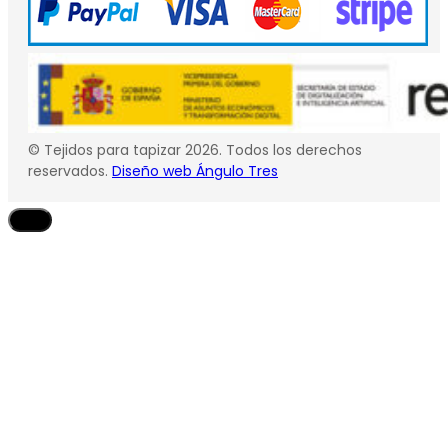
© Tejidos para tapizar 2026. Todos los derechos
reservados.
Diseño web Ángulo Tres