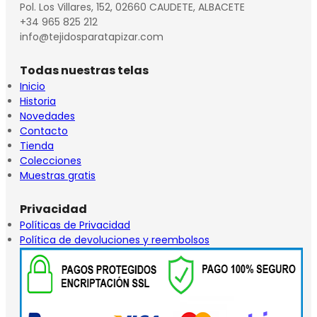
Pol. Los Villares, 152, 02660 CAUDETE, ALBACETE
+34 965 825 212
info@tejidosparatapizar.com
Todas nuestras telas
Inicio
Historia
Novedades
Contacto
Tienda
Colecciones
Muestras gratis
Privacidad
Políticas de Privacidad
Política de devoluciones y reembolsos