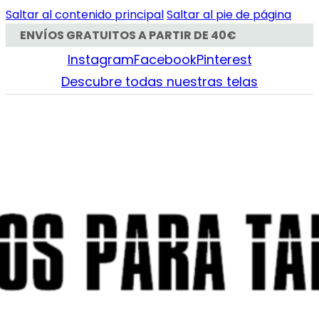
Saltar al contenido principal
Saltar al pie de página
ENVÍOS GRATUITOS A PARTIR DE 40€
Instagram
Facebook
Pinterest
Descubre todas nuestras telas