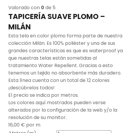
Valorado con
0
de 5
TAPICERÍA SUAVE PLOMO –
MILÁN
Esta tela en color plomo forma parte de nuestra
colección Milán. Es 100% poliéster y una de sus
grandes características es que es waterproof ya
que nuestras telas están sometidas al
tratamiento Water Repellent. Gracias a esto
tenemos un tejido no absorbente más duradero.
Esta línea cuenta con un total de 12 colores
¡descúbrelos todos!
El precio se indica por metros.
Los colores aquí mostrados pueden verse
alterados por la configuración de la web y/o la
resolución de su monitor.
16,00
€
por m