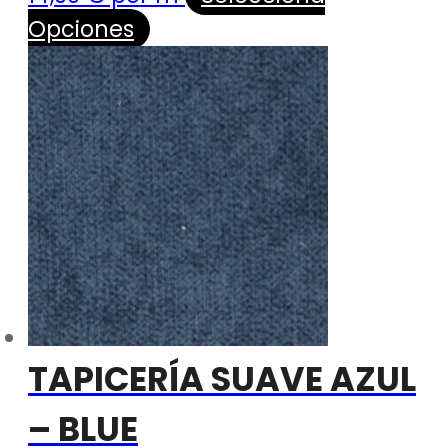
Opciones
TAPICERÍA SUAVE AZUL
– BLUE