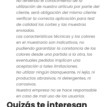
No teniendo el conocimiento de la
utilización de nuestro artículo por parte del
cliente, será obligación del mismo cliente
verificar la correcta aplicación para test
de calidad los cortes y las muestras
enviadas.
Las características técnicas y los colores
en el muestrario son indicativos, no
pudiendo garantizar la constancia de los
colores desde una partida a la otra, los
eventuales pedidos implican una
aceptación a tales limitaciones.
No utilizar ningún blanqueante, ni lejía, ni
productos abrasivos, ni detergentes, ni
corrosivos.
Nuestra empresa no se hace responsable
en caso de mal uso de los usuarios.
Quizás te interesan