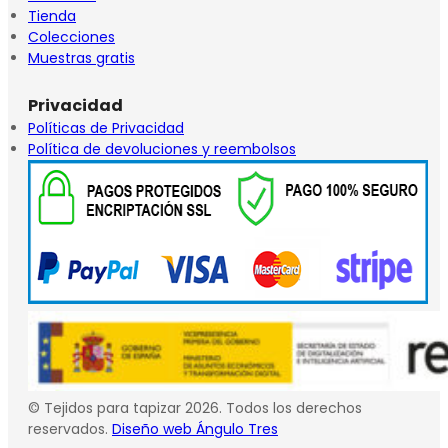
Tienda
Colecciones
Muestras gratis
Privacidad
Políticas de Privacidad
Política de devoluciones y reembolsos
© Tejidos para tapizar 2026. Todos los derechos
reservados.
Diseño web Ángulo Tres