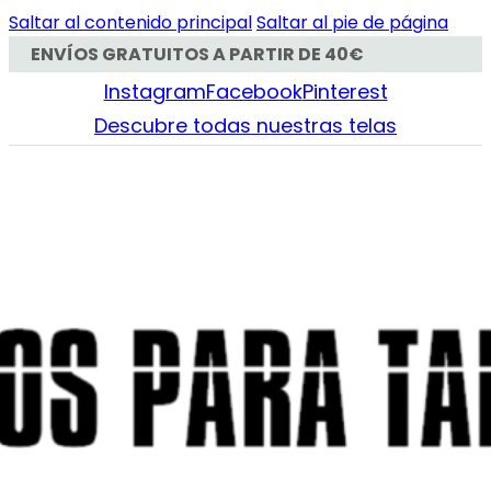
Saltar al contenido principal
Saltar al pie de página
ENVÍOS GRATUITOS A PARTIR DE 40€
Instagram
Facebook
Pinterest
Descubre todas nuestras telas