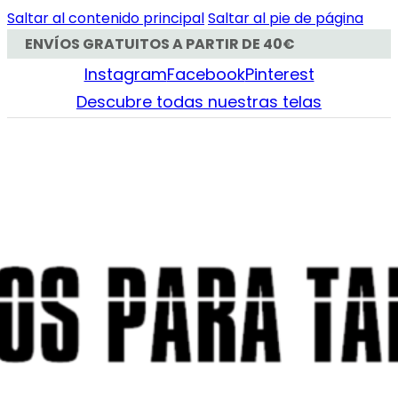
Saltar al contenido principal
Saltar al pie de página
ENVÍOS GRATUITOS A PARTIR DE 40€
Instagram
Facebook
Pinterest
Descubre todas nuestras telas