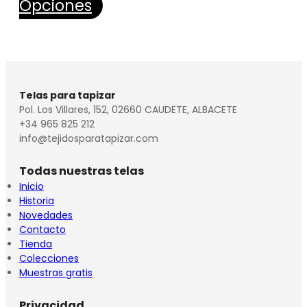
Opciones
Telas para tapizar
Pol. Los Villares, 152, 02660 CAUDETE, ALBACETE
+34 965 825 212
info@tejidosparatapizar.com
Todas nuestras telas
Inicio
Historia
Novedades
Contacto
Tienda
Colecciones
Muestras gratis
Privacidad