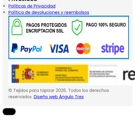
Políticas de Privacidad
Política de devoluciones y reembolsos
© Tejidos para tapizar 2026. Todos los derechos
reservados.
Diseño web Ángulo Tres