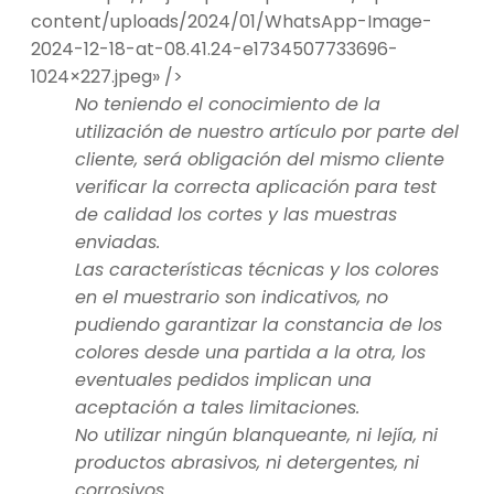
content/uploads/2024/01/WhatsApp-Image-
2024-12-18-at-08.41.24-e1734507733696-
1024×227.jpeg» />
No teniendo el conocimiento de la
utilización de nuestro artículo por parte del
cliente, será obligación del mismo cliente
verificar la correcta aplicación para test
de calidad los cortes y las muestras
enviadas.
Las características técnicas y los colores
en el muestrario son indicativos, no
pudiendo garantizar la constancia de los
colores desde una partida a la otra, los
eventuales pedidos implican una
aceptación a tales limitaciones.
No utilizar ningún blanqueante, ni lejía, ni
productos abrasivos, ni detergentes, ni
corrosivos.