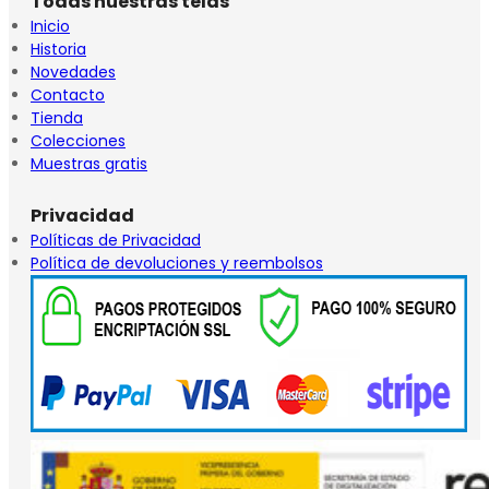
Todas nuestras telas
Inicio
Historia
Novedades
Contacto
Tienda
Colecciones
Muestras gratis
Privacidad
Políticas de Privacidad
Política de devoluciones y reembolsos