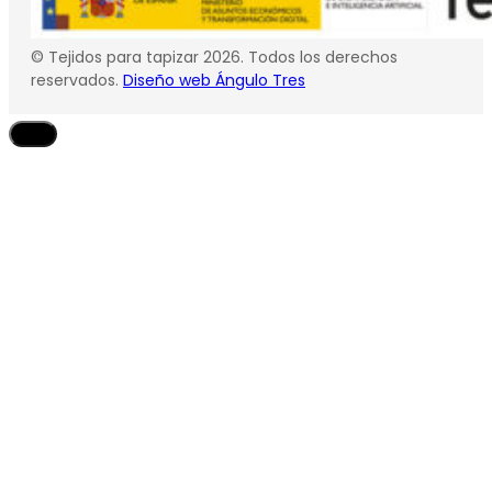
© Tejidos para tapizar 2026. Todos los derechos
reservados.
Diseño web Ángulo Tres