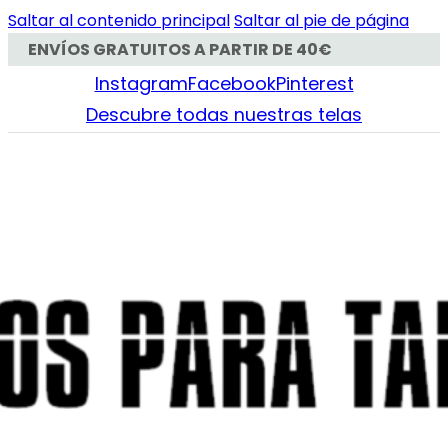
Saltar al contenido principal
Saltar al pie de página
ENVÍOS GRATUITOS A PARTIR DE 40€
Instagram
Facebook
Pinterest
Descubre todas nuestras telas