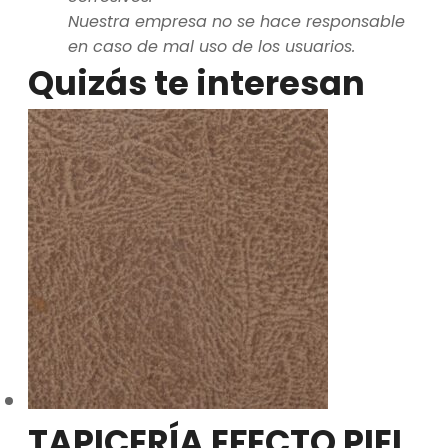
Nuestra empresa no se hace responsable
en caso de mal uso de los usuarios.
Quizás te interesan
TAPICERÍA EFECTO PIEL