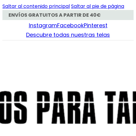
Saltar al contenido principal
Saltar al pie de página
ENVÍOS GRATUITOS A PARTIR DE 40€
Instagram
Facebook
Pinterest
Descubre todas nuestras telas