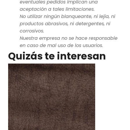
eventuales pedidos implican una
aceptación a tales limitaciones.
No utilizar ningún blanqueante, ni lejía, ni
productos abrasivos, ni detergentes, ni
corrosivos.
Nuestra empresa no se hace responsable
en caso de mal uso de los usuarios.
Quizás te interesan