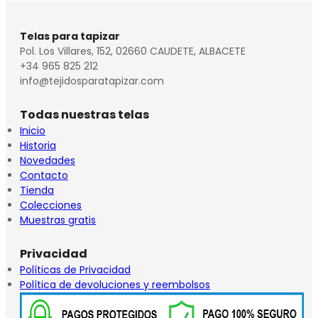
Telas para tapizar
Pol. Los Villares, 152, 02660 CAUDETE, ALBACETE
+34 965 825 212
info@tejidosparatapizar.com
Todas nuestras telas
Inicio
Historia
Novedades
Contacto
Tienda
Colecciones
Muestras gratis
Privacidad
Políticas de Privacidad
Política de devoluciones y reembolsos