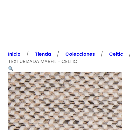
Inicio
/
Tienda
/
Colecciones
/
Celtic
TEXTURIZADA MARFIL – CELTIC