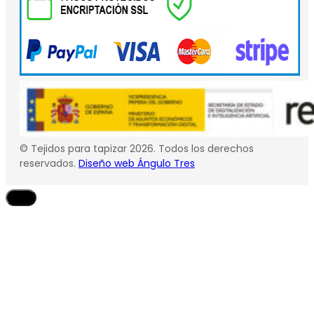
© Tejidos para tapizar 2026. Todos los derechos
reservados.
Diseño web Ángulo Tres