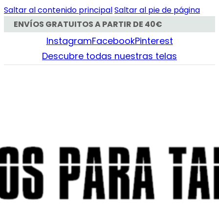
Saltar al contenido principal
Saltar al pie de página
ENVÍOS GRATUITOS A PARTIR DE 40€
Instagram
Facebook
Pinterest
Descubre todas nuestras telas