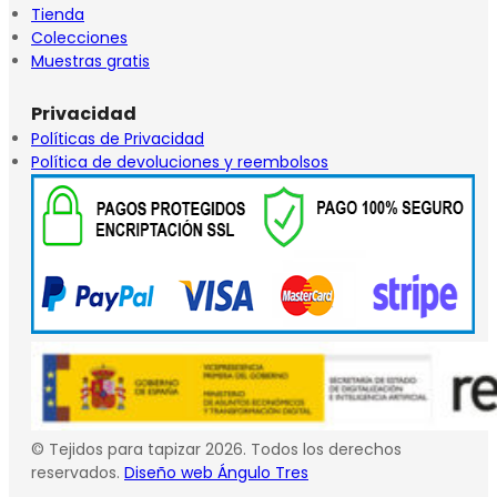
Tienda
Colecciones
Muestras gratis
Privacidad
Políticas de Privacidad
Política de devoluciones y reembolsos
© Tejidos para tapizar 2026. Todos los derechos
reservados.
Diseño web Ángulo Tres