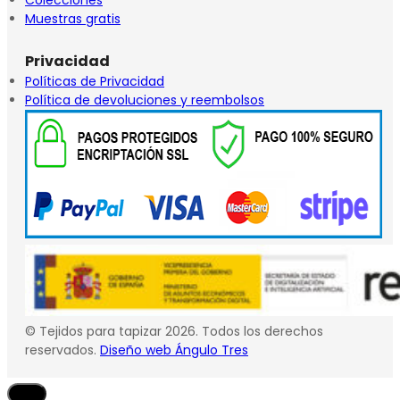
Colecciones
Muestras gratis
Privacidad
Políticas de Privacidad
Política de devoluciones y reembolsos
© Tejidos para tapizar 2026. Todos los derechos
reservados.
Diseño web Ángulo Tres