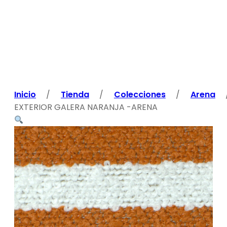
Inicio
/
Tienda
/
Colecciones
/
Arena
EXTERIOR GALERA NARANJA -ARENA