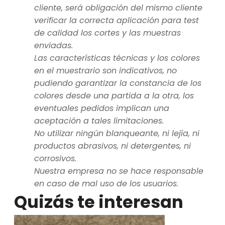
cliente, será obligación del mismo cliente
verificar la correcta aplicación para test
de calidad los cortes y las muestras
enviadas.
Las características técnicas y los colores
en el muestrario son indicativos, no
pudiendo garantizar la constancia de los
colores desde una partida a la otra, los
eventuales pedidos implican una
aceptación a tales limitaciones.
No utilizar ningún blanqueante, ni lejía, ni
productos abrasivos, ni detergentes, ni
corrosivos.
Nuestra empresa no se hace responsable
en caso de mal uso de los usuarios.
Quizás te interesan