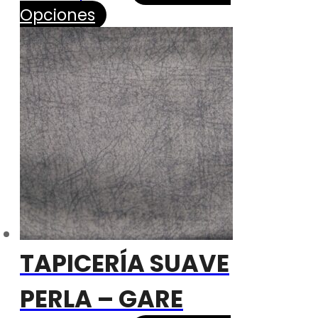
Opciones
TAPICERÍA SUAVE
PERLA – GARE