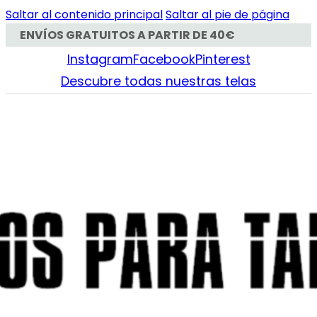
Saltar al contenido principal
Saltar al pie de página
ENVÍOS GRATUITOS A PARTIR DE 40€
Instagram
Facebook
Pinterest
Descubre todas nuestras telas