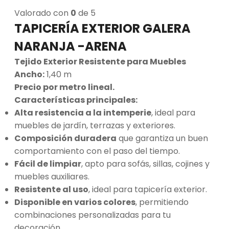
Valorado con
0
de 5
TAPICERÍA EXTERIOR GALERA
NARANJA -ARENA
Tejido Exterior Resistente para Muebles
Ancho:
1,40 m
Precio por metro lineal.
Características principales:
Alta resistencia a la intemperie
, ideal para
muebles de jardín, terrazas y exteriores.
Composición duradera
que garantiza un buen
comportamiento con el paso del tiempo.
Fácil de limpiar
, apto para sofás, sillas, cojines y
muebles auxiliares.
Resistente al uso
, ideal para tapicería exterior.
Disponible en varios colores
, permitiendo
combinaciones personalizadas para tu
decoración.