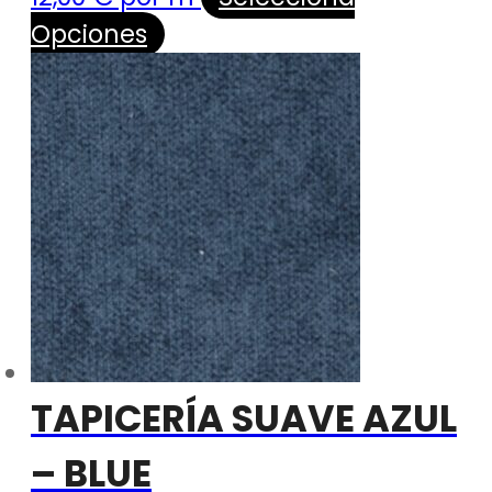
Opciones
TAPICERÍA SUAVE AZUL
– BLUE