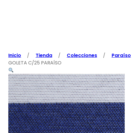
Inicio
/
Tienda
/
Colecciones
/
Paraíso
GOLETA C/25 PARAÍSO