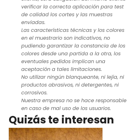
verificar la correcta aplicación para test
de calidad los cortes y las muestras
enviadas.
Las características técnicas y los colores
en el muestrario son indicativos, no
pudiendo garantizar la constancia de los
colores desde una partida a la otra, los
eventuales pedidos implican una
aceptación a tales limitaciones.
No utilizar ningún blanqueante, ni lejía, ni
productos abrasivos, ni detergentes, ni
corrosivos.
Nuestra empresa no se hace responsable
en caso de mal uso de los usuarios.
Quizás te interesan