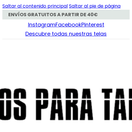
Saltar al contenido principal
Saltar al pie de página
ENVÍOS GRATUITOS A PARTIR DE 40€
Instagram
Facebook
Pinterest
Descubre todas nuestras telas