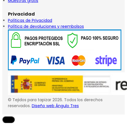
Muestras gratis
Privacidad
Políticas de Privacidad
Política de devoluciones y reembolsos
© Tejidos para tapizar 2026. Todos los derechos
reservados.
Diseño web Ángulo Tres