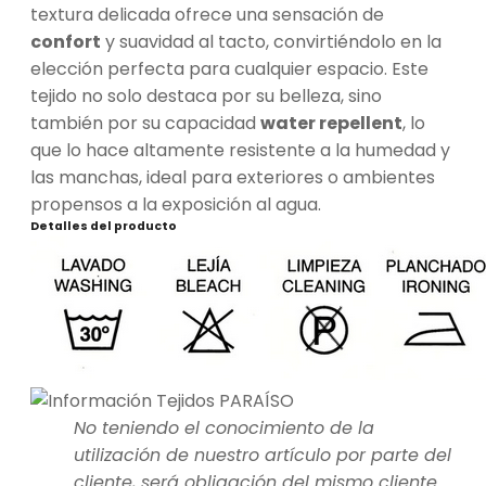
textura delicada ofrece una sensación de
confort
y suavidad al tacto, convirtiéndolo en la
elección perfecta para cualquier espacio. Este
tejido no solo destaca por su belleza, sino
también por su capacidad
water repellent
, lo
que lo hace altamente resistente a la humedad y
las manchas, ideal para exteriores o ambientes
propensos a la exposición al agua.
Detalles del producto
No teniendo el conocimiento de la
utilización de nuestro artículo por parte del
cliente, será obligación del mismo cliente