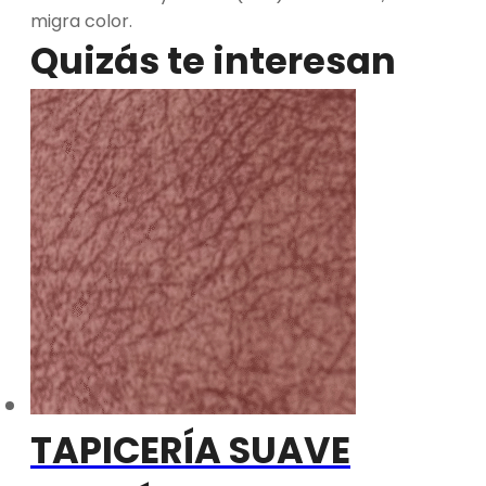
migra color.
Quizás te interesan
TAPICERÍA SUAVE