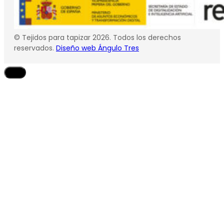
© Tejidos para tapizar 2026. Todos los derechos
reservados.
Diseño web Ángulo Tres