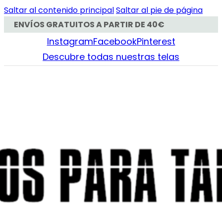
Saltar al contenido principal
Saltar al pie de página
ENVÍOS GRATUITOS A PARTIR DE 40€
Instagram
Facebook
Pinterest
Descubre todas nuestras telas