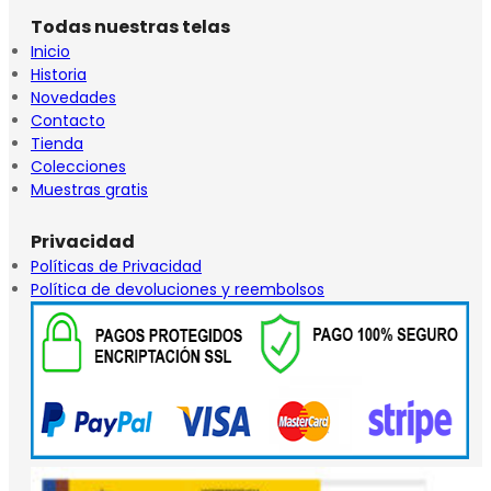
Todas nuestras telas
Inicio
Historia
Novedades
Contacto
Tienda
Colecciones
Muestras gratis
Privacidad
Políticas de Privacidad
Política de devoluciones y reembolsos