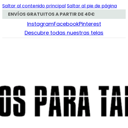
Saltar al contenido principal
Saltar al pie de página
ENVÍOS GRATUITOS A PARTIR DE 40€
Instagram
Facebook
Pinterest
Descubre todas nuestras telas