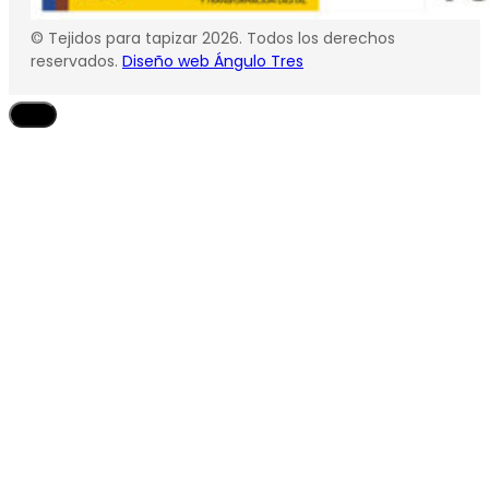
© Tejidos para tapizar 2026. Todos los derechos
reservados.
Diseño web Ángulo Tres