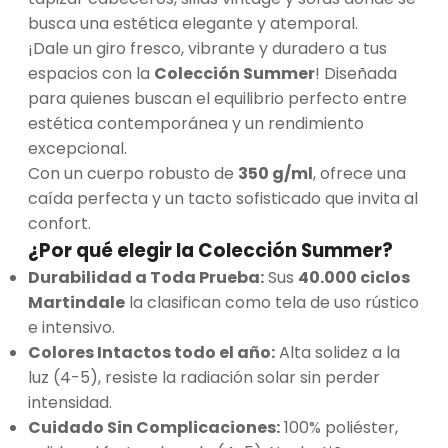
busca una estética elegante y atemporal.
¡Dale un giro fresco, vibrante y duradero a tus
espacios con la
Colección Summer
! Diseñada
para quienes buscan el equilibrio perfecto entre
estética contemporánea y un rendimiento
excepcional.
Con un cuerpo robusto de
350 g/ml
, ofrece una
caída perfecta y un tacto sofisticado que invita al
confort.
¿Por qué elegir la Colección Summer?
Durabilidad a Toda Prueba:
Sus
40.000 ciclos
Martindale
la clasifican como tela de uso rústico
e intensivo.
Colores Intactos todo el año:
Alta solidez a la
luz (4-5), resiste la radiación solar sin perder
intensidad.
Cuidado Sin Complicaciones:
100% poliéster,