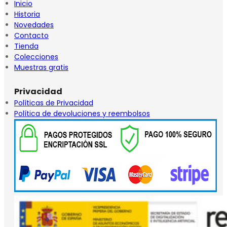
Inicio
Historia
Novedades
Contacto
Tienda
Colecciones
Muestras gratis
Privacidad
Políticas de Privacidad
Política de devoluciones y reembolsos