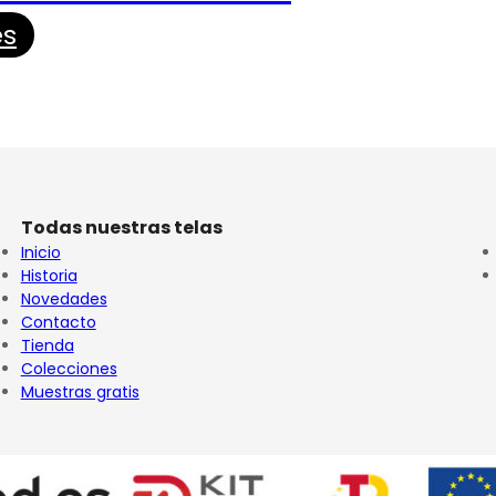
es
Todas nuestras telas
Inicio
Historia
Novedades
Contacto
Tienda
Colecciones
Muestras gratis