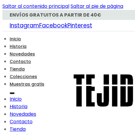
Saltar al contenido principal
Saltar al pie de página
ENVÍOS GRATUITOS A PARTIR DE 40€
Instagram
Facebook
Pinterest
Inicio
Historia
Novedades
Contacto
Tienda
Colecciones
Muestras gratis
Inicio
Historia
Novedades
Contacto
Tienda