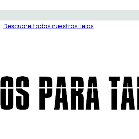
Descubre todas nuestras telas