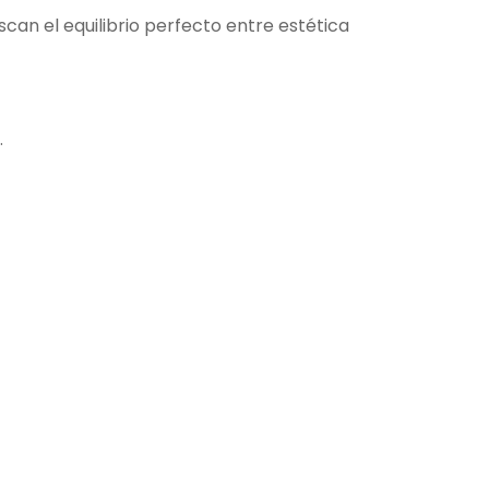
can el equilibrio perfecto entre estética
.