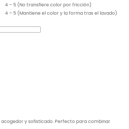
4 – 5 (No transfiere color por fricción)
4 – 5 (Mantiene el color y la forma tras el lavado)
 acogedor y sofisticado. Perfecto para combinar