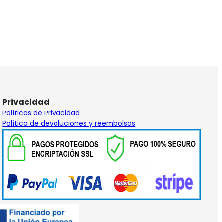
Privacidad
Políticas de Privacidad
Política de devoluciones y reembolsos