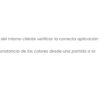
 del mismo cliente verificar la correcta aplicación
 constancia de los colores desde una partida a la