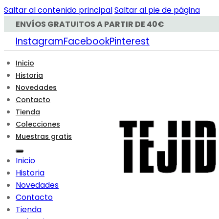
Saltar al contenido principal
Saltar al pie de página
ENVÍOS GRATUITOS A PARTIR DE 40€
Instagram
Facebook
Pinterest
Inicio
Historia
Novedades
Contacto
Tienda
Colecciones
Muestras gratis
Inicio
Historia
Novedades
Contacto
Tienda