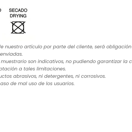
e nuestro artículo por parte del cliente, será obligación
 enviadas.
el muestrario son indicativos, no pudiendo garantizar la
tación a tales limitaciones.
uctos abrasivos, ni detergentes, ni corrosivos.
so de mal uso de los usuarios.