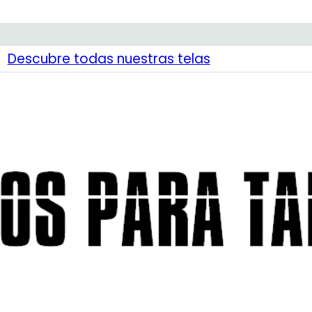
Descubre todas nuestras telas