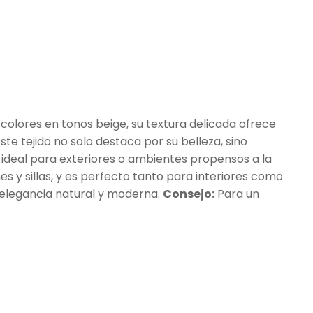
 colores en tonos beige, su textura delicada ofrece
ste tejido no solo destaca por su belleza, sino
 ideal para exteriores o ambientes propensos a la
es y sillas, y es perfecto tanto para interiores como
e elegancia natural y moderna.
Consejo:
Para un