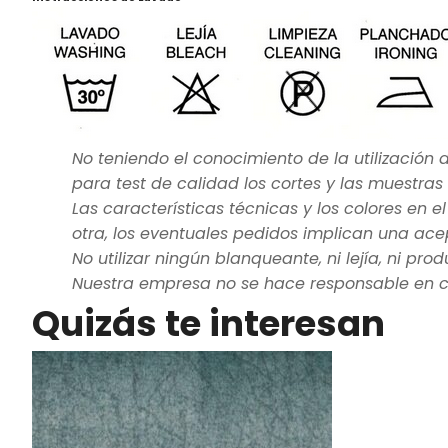
No teniendo el conocimiento de la utilización d
para test de calidad los cortes y las muestras
Las características técnicas y los colores en 
otra, los eventuales pedidos implican una acep
No utilizar ningún blanqueante, ni lejía, ni prod
Nuestra empresa no se hace responsable en ca
Quizás te interesan