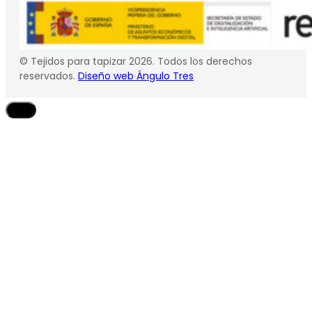
© Tejidos para tapizar 2026. Todos los derechos
reservados.
Diseño web Ángulo Tres