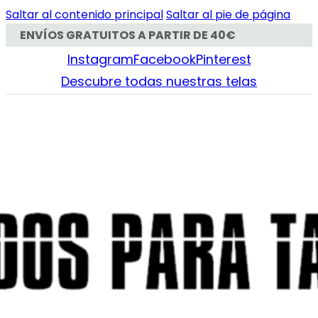
Saltar al contenido principal
Saltar al pie de página
ENVÍOS GRATUITOS A PARTIR DE 40€
Instagram
Facebook
Pinterest
Descubre todas nuestras telas