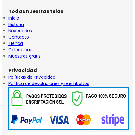
Todas nuestras telas
Inicio
Historia
Novedades
Contacto
Tienda
Colecciones
Muestras gratis
Privacidad
Políticas de Privacidad
Política de devoluciones y reembolsos