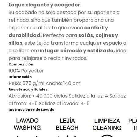
toque elegante y acogedor.
Su acabado no solo destaca por su apariencia
refinada, sino que también proporciona una
experiencia al tacto que evoca
confort y
durabilidad.
Perfecto para
sofás, cojines y
sillas
, este tejido transforma cualquier espacio al
aire libre en un
lugar cómodo y estilizado,
ideal
para relajarse o recibir invitados.
Composición
100% Polyester
Información
Peso: 575 g/ml Ancho: 140 cm
Resistencia y Solidez
Abrasión: > 40.000 ciclos Solidez a la luz: 4 Solidez
al frote: 4-5 Solidez al lavado: 4-5
Instrucciones de Lavado