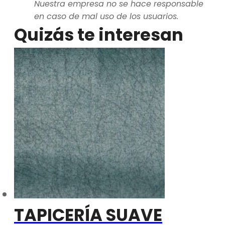
Nuestra empresa no se hace responsable
en caso de mal uso de los usuarios.
Quizás te interesan
TAPICERÍA SUAVE