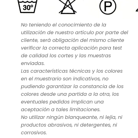
No teniendo el conocimiento de la
utilización de nuestro artículo por parte del
cliente, será obligación del mismo cliente
verificar la correcta aplicación para test
de calidad los cortes y las muestras
enviadas.
Las características técnicas y los colores
en el muestrario son indicativos, no
pudiendo garantizar la constancia de los
colores desde una partida a la otra, los
eventuales pedidos implican una
aceptación a tales limitaciones.
No utilizar ningún blanqueante, ni lejía, ni
productos abrasivos, ni detergentes, ni
corrosivos.