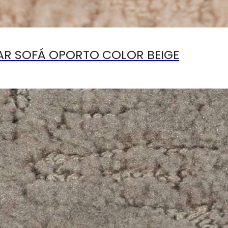
ZAR SOFÁ OPORTO COLOR BEIGE