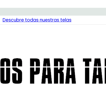
Descubre todas nuestras telas