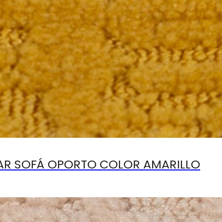
ZAR SOFÁ OPORTO COLOR AMARILLO