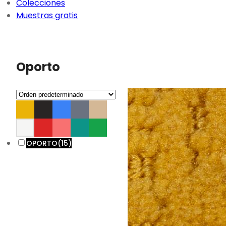
Colecciones
Muestras gratis
Oporto
OPORTO
(15)