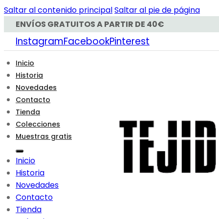
Saltar al contenido principal
Saltar al pie de página
ENVÍOS GRATUITOS A PARTIR DE 40€
Instagram
Facebook
Pinterest
Inicio
Historia
Novedades
Contacto
Tienda
Colecciones
Muestras gratis
Inicio
Historia
Novedades
Contacto
Tienda