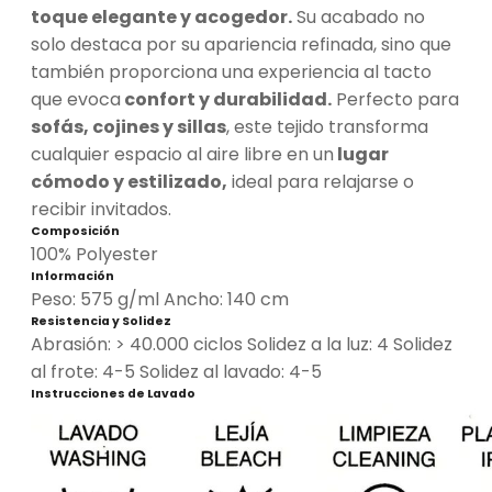
toque elegante y acogedor.
Su acabado no
solo destaca por su apariencia refinada, sino que
también proporciona una experiencia al tacto
que evoca
confort y durabilidad.
Perfecto para
sofás, cojines y sillas
, este tejido transforma
cualquier espacio al aire libre en un
lugar
cómodo y estilizado,
ideal para relajarse o
recibir invitados.
Composición
100% Polyester
Información
Peso: 575 g/ml Ancho: 140 cm
Resistencia y Solidez
Abrasión: > 40.000 ciclos Solidez a la luz: 4 Solidez
al frote: 4-5 Solidez al lavado: 4-5
Instrucciones de Lavado