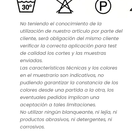
No teniendo el conocimiento de la
utilización de nuestro artículo por parte del
cliente, será obligación del mismo cliente
verificar la correcta aplicación para test
de calidad los cortes y las muestras
enviadas.
Las características técnicas y los colores
en el muestrario son indicativos, no
pudiendo garantizar la constancia de los
colores desde una partida a la otra, los
eventuales pedidos implican una
aceptación a tales limitaciones.
No utilizar ningún blanqueante, ni lejía, ni
productos abrasivos, ni detergentes, ni
corrosivos.