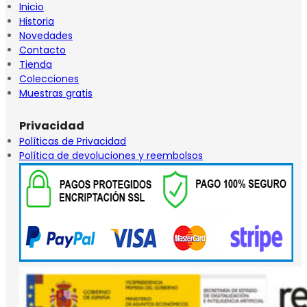
Inicio
Historia
Novedades
Contacto
Tienda
Colecciones
Muestras gratis
Privacidad
Políticas de Privacidad
Política de devoluciones y reembolsos