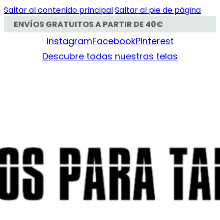
Saltar al contenido principal
Saltar al pie de página
ENVÍOS GRATUITOS A PARTIR DE 40€
Instagram
Facebook
Pinterest
Descubre todas nuestras telas