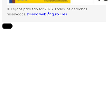
© Tejidos para tapizar 2026. Todos los derechos
reservados.
Diseño web Ángulo Tres