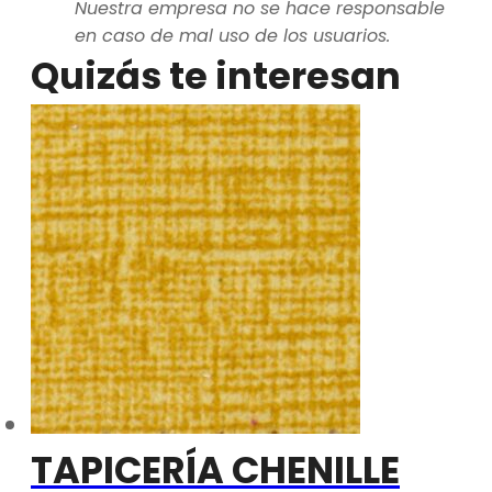
Nuestra empresa no se hace responsable
en caso de mal uso de los usuarios.
Quizás te interesan
TAPICERÍA CHENILLE